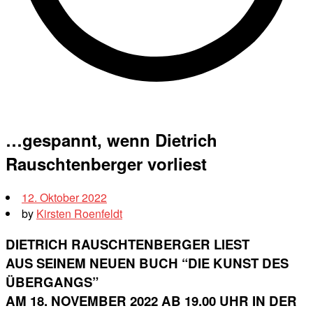
…gespannt, wenn Dietrich
Rauschtenberger vorliest
12. Oktober 2022
by
Kirsten Roenfeldt
DIETRICH RAUSCHTENBERGER LIEST
AUS SEINEM NEUEN BUCH “DIE KUNST DES
ÜBERGANGS”
AM 18. NOVEMBER 2022 AB 19.00 UHR IN DER